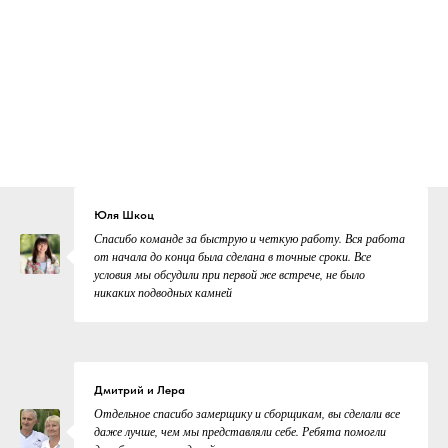
Юля Шкоц
Спасибо команде за быструю и четкую работу. Вся работа
от начала до конца была сделана в точные сроки. Все
условия мы обсудили при первой же встрече, не было
никаких подводных камней
Дмитрий и Лера
Отдельное спасибо замерщику и сборщикам, вы сделали все
даже лучше, чем мы представляли себе. Ребята помогли