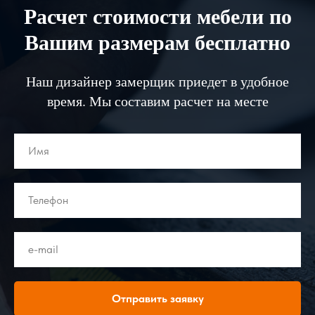
Расчет стоимости мебели по
Вашим размерам бесплатно
Наш дизайнер замерщик приедет в удобное
время. Мы составим расчет на месте
Отправить заявку