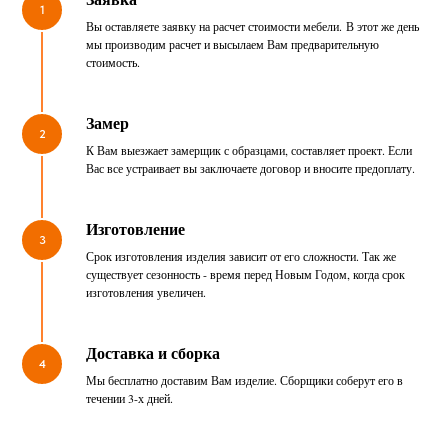
1
Вы оставляете заявку на расчет стоимости мебели. В этот же день
мы производим расчет и высылаем Вам предварительную
стоимость.
Замер
2
К Вам выезжает замерщик с образцами, составляет проект. Если
Вас все устраивает вы заключаете договор и вносите предоплату.
Изготовление
3
Срок изготовления изделия зависит от его сложности. Так же
существует сезонность - время перед Новым Годом, когда срок
изготовления увеличен.
Доставка и сборка
4
Мы бесплатно доставим Вам изделие. Сборщики соберут его в
течении 3-х дней.