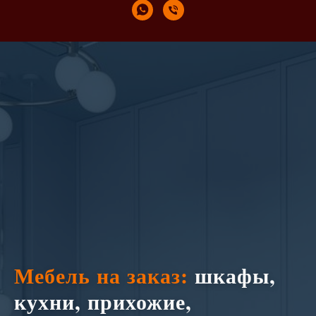
Мебель на заказ:
шкафы,
кухни, прихожие,