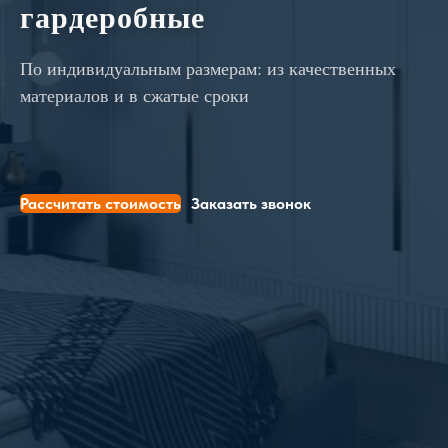
гардеробные
По индивидуальным размерам: из качественных
материалов и в сжатые сроки
Рассчитать стоимость
Заказать звонок