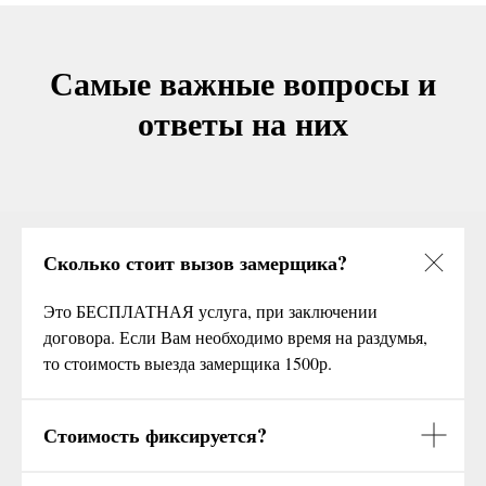
Самые важные вопросы и
ответы на них
Сколько стоит вызов замерщика?
Это БЕСПЛАТНАЯ услуга, при заключении
договора. Если Вам необходимо время на раздумья,
то стоимость выезда замерщика 1500р.
Стоимость фиксируется?