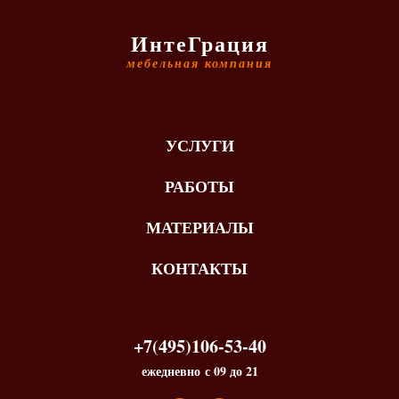
ИнтеГрация
мебельная компания
УСЛУГИ
РАБОТЫ
МАТЕРИАЛЫ
КОНТАКТЫ
+7(495)106-53-40
ежедневно с 09 до 21