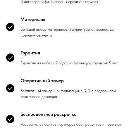
В договоре зафиксированы сроки и стоимость
Материалы
Большой выбор материалов и фурнитуры от эконом до
премиум сегмента
Гарантия
Гарантия на мебель 2 года, на фурнитуру гарантия 5 лет
Оперативный замер
Бесплатный замер и визуализация в 3-D в подарок при
заключении договора
Беспроцентная рассрочка
Рассрочка от банков партнеров без процентов и переплат