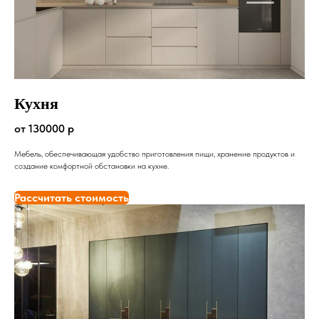
Кухня
от 130000 р
Мебель, обеспечивающая удобство приготовления пищи, хранение продуктов и
создание комфортной обстановки на кухне.
Рассчитать стоимость