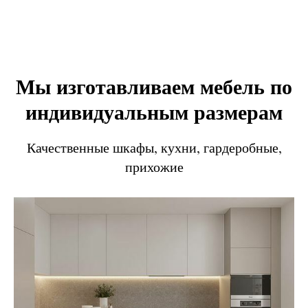
Мы изготавливаем мебель по
индивидуальным размерам
Качественные шкафы, кухни, гардеробные,
прихожие