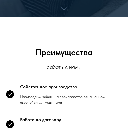
Преимущества
работы с нами
Собственное производство
Производим мебель на производстве оснащенном
европейскими машинами
Работа по договору