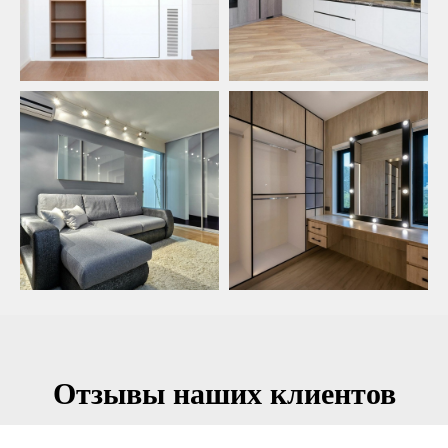
Отзывы наших клиентов