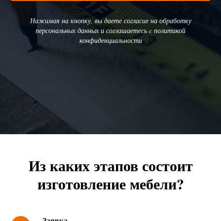
Нажимая на кнопку, вы даете согласие на обработку
персональных данных и соглашаетесь c политикой
конфиденциальности
Из каких этапов состоит
изготовление мебели?
Заявка