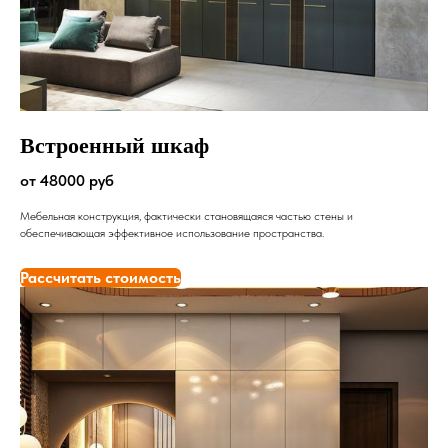
Встроенный шкаф
от 48000 руб
Мебельная конструкция, фактически становящаяся частью стены и
обеспечивающая эффективное использование пространства.
Рассчитать стоимость