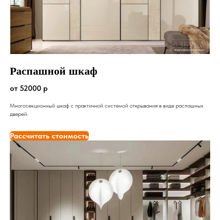
Распашной шкаф
от 52000 р
Многосекционный шкаф с практичной системой открывания в виде распашных
дверей.
Рассчитать стоимость