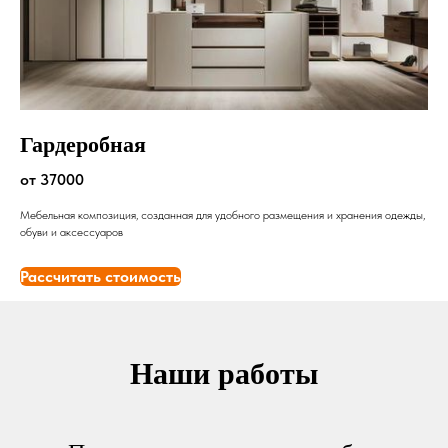
Гардеробная
от 37000
Мебельная композиция, созданная для удобного размещения и хранения одежды,
обуви и аксессуаров
Рассчитать стоимость
Наши работы