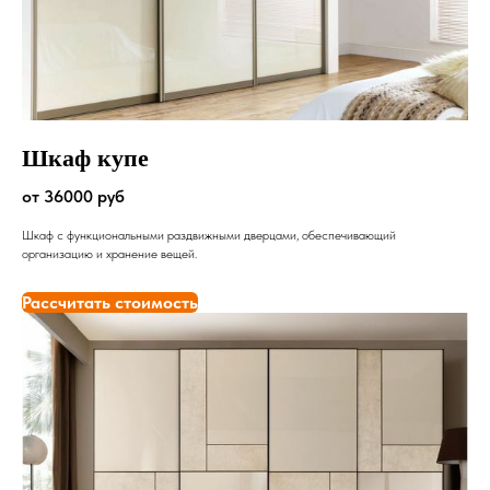
Шкаф купе
от 36000 руб
Шкаф с функциональными раздвижными дверцами, обеспечивающий
организацию и хранение вещей.
Рассчитать стоимость