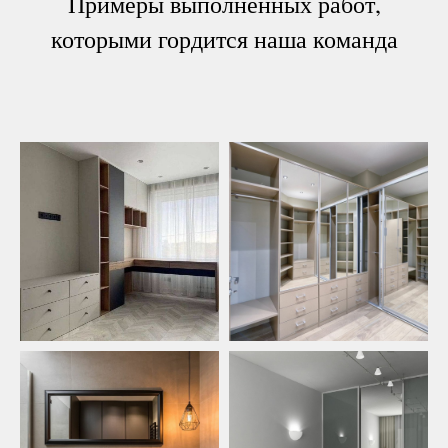
Примеры выполненных работ,
которыми гордится наша команда