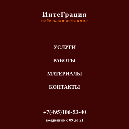
ИнтеГрация
мебельная компания
УСЛУГИ
РАБОТЫ
МАТЕРИАЛЫ
КОНТАКТЫ
+7(495)106-53-40
ежедневно с 09 до 21