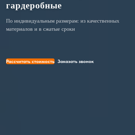
гардеробные
По индивидуальным размерам: из качественных
материалов и в сжатые сроки
Рассчитать стоимость
Заказать звонок