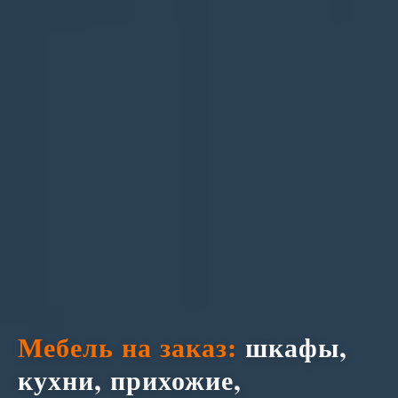
Мебель на заказ:
шкафы,
кухни, прихожие,