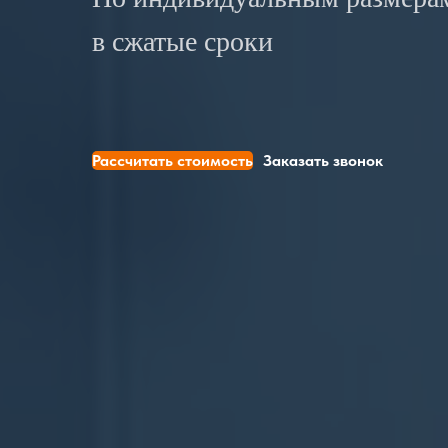
в сжатые сроки
Рассчитать стоимость
Заказать звонок