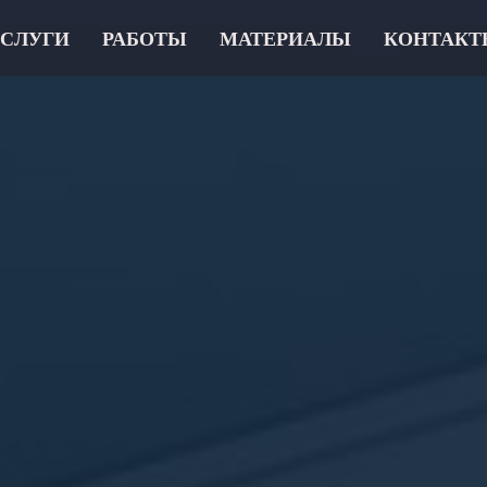
СЛУГИ
РАБОТЫ
МАТЕРИАЛЫ
КОНТАКТ