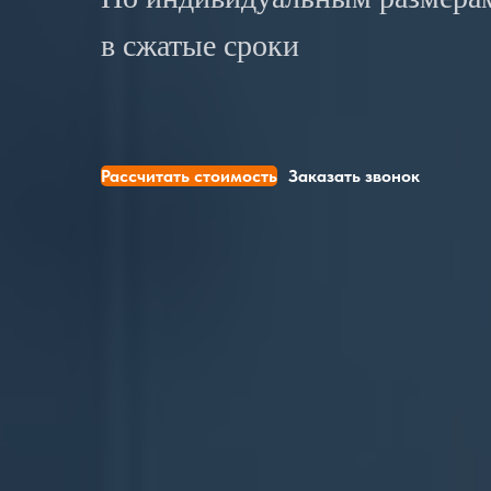
в сжатые сроки
Рассчитать стоимость
Заказать звонок