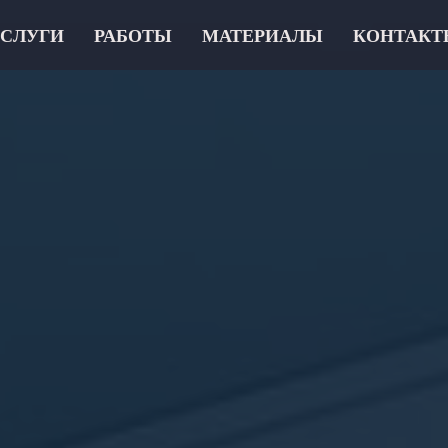
СЛУГИ
РАБОТЫ
МАТЕРИАЛЫ
КОНТАКТ