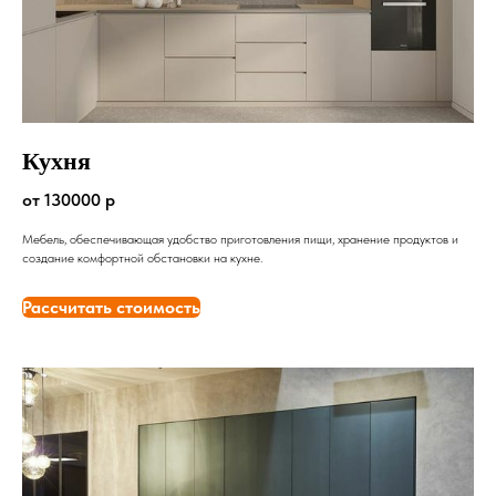
Кухня
от 130000 р
Мебель, обеспечивающая удобство приготовления пищи, хранение продуктов и
создание комфортной обстановки на кухне.
Рассчитать стоимость