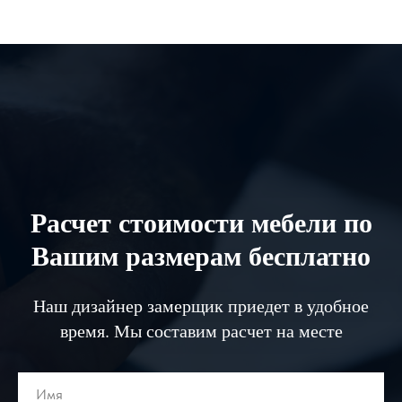
Расчет стоимости мебели по
Вашим размерам бесплатно
Наш дизайнер замерщик приедет в удобное
время. Мы составим расчет на месте