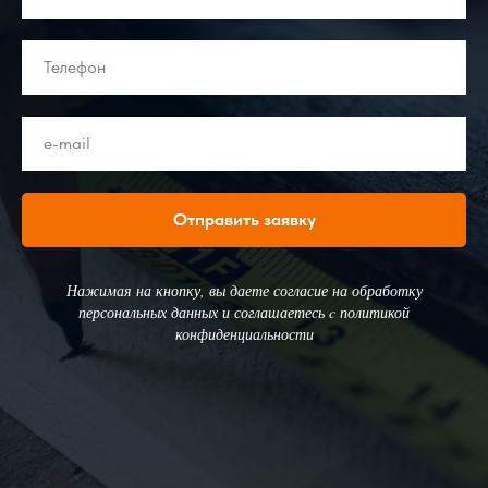
Отправить заявку
Нажимая на кнопку, вы даете согласие на обработку
персональных данных и соглашаетесь c политикой
конфиденциальности