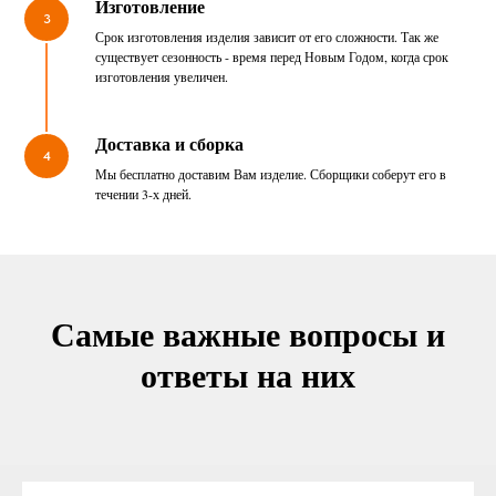
Изготовление
3
Срок изготовления изделия зависит от его сложности. Так же
существует сезонность - время перед Новым Годом, когда срок
изготовления увеличен.
Доставка и сборка
4
Мы бесплатно доставим Вам изделие. Сборщики соберут его в
течении 3-х дней.
Самые важные вопросы и
ответы на них