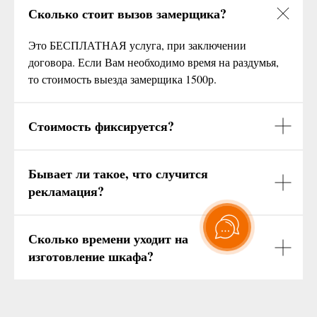
Сколько стоит вызов замерщика?
Это БЕСПЛАТНАЯ услуга, при заключении
договора. Если Вам необходимо время на раздумья,
то стоимость выезда замерщика 1500р.
Стоимость фиксируется?
Бывает ли такое, что случится
рекламация?
Сколько времени уходит на
изготовление шкафа?