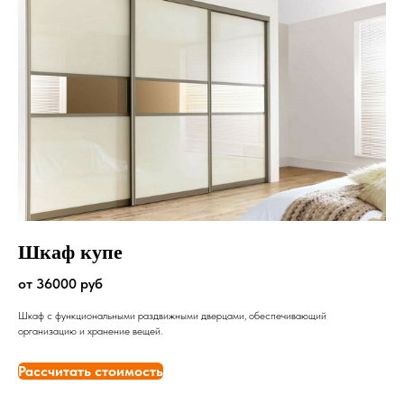
Шкаф купе
от 36000 руб
Шкаф с функциональными раздвижными дверцами, обеспечивающий
организацию и хранение вещей.
Рассчитать стоимость