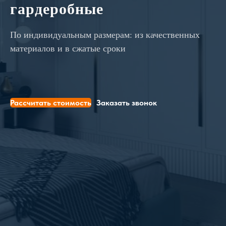
гардеробные
По индивидуальным размерам: из качественных
материалов и в сжатые сроки
Рассчитать стоимость
Заказать звонок