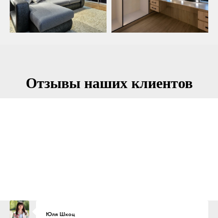
Отзывы наших клиентов
Юля Шкоц