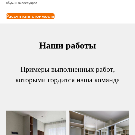
обуви и аксессуаров
Рассчитать стоимость
Наши работы
Примеры выполненных работ,
которыми гордится наша команда