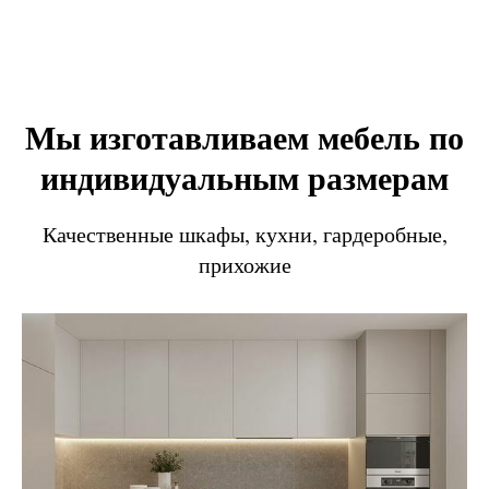
Мы изготавливаем мебель по
индивидуальным размерам
Качественные шкафы, кухни, гардеробные,
прихожие