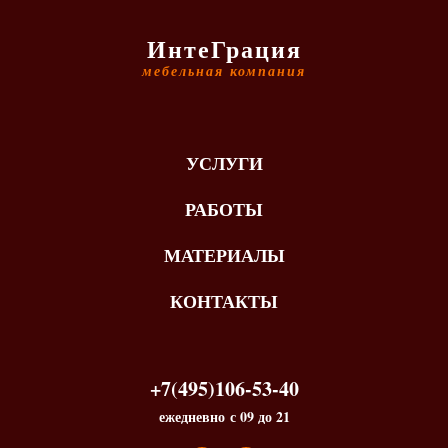
ИнтеГрация
мебельная компания
УСЛУГИ
РАБОТЫ
МАТЕРИАЛЫ
КОНТАКТЫ
+7(495)106-53-40
ежедневно с 09 до 21