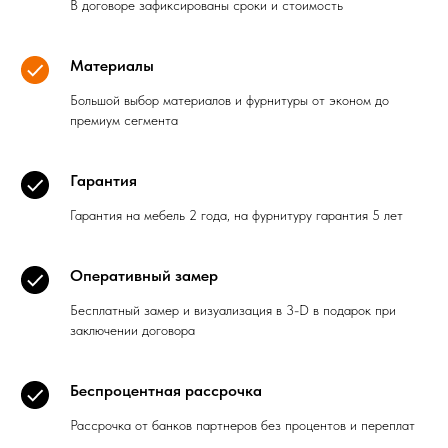
В договоре зафиксированы сроки и стоимость
Материалы
Большой выбор материалов и фурнитуры от эконом до
премиум сегмента
Гарантия
Гарантия на мебель 2 года, на фурнитуру гарантия 5 лет
Оперативный замер
Бесплатный замер и визуализация в 3-D в подарок при
заключении договора
Беспроцентная рассрочка
Рассрочка от банков партнеров без процентов и переплат