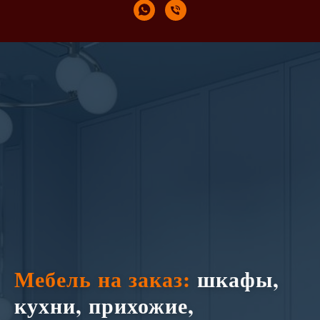
Мебель на заказ:
шкафы,
кухни, прихожие,