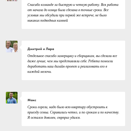
Спасибо команде за быструю и четкую работу. Вся работа
от начала до конца была сделана в точные сроки. Все
условия мы обсудили при первой же встрече, не было
никаких подводных камней
Дмитрий и Лера
Отдельное спасибо замерщику и сборщикам, вы сделали все
даже лучше, чем мы представляли себе. Ребята помогли
доработать наш дизайн-проект и реализовать его в
каждой мелочи.
Макс
Сроки горели, надо было всю квартиру обустроить к
приезду семьи. Справились четко, и по срокам и по качеству.
Я остался доволен, сюрприз удался.