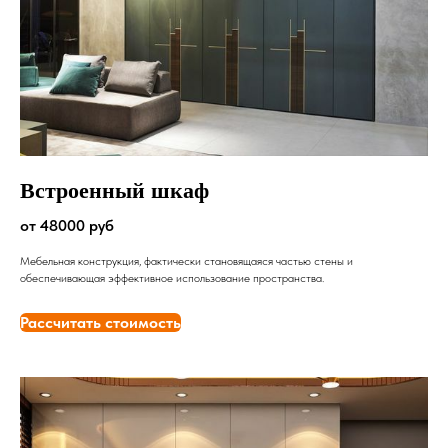
Встроенный шкаф
от 48000 руб
Мебельная конструкция, фактически становящаяся частью стены и
обеспечивающая эффективное использование пространства.
Рассчитать стоимость