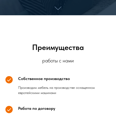
Преимущества
работы с нами
Собственное производство
Производим мебель на производстве оснащенном
европейскими машинами
Работа по договору