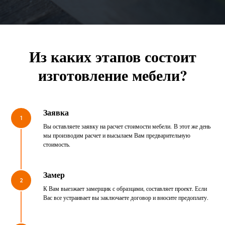
Из каких этапов состоит
изготовление мебели?
Заявка
1
Вы оставляете заявку на расчет стоимости мебели. В этот же день
мы производим расчет и высылаем Вам предварительную
стоимость.
Замер
2
К Вам выезжает замерщик с образцами, составляет проект. Если
Вас все устраивает вы заключаете договор и вносите предоплату.