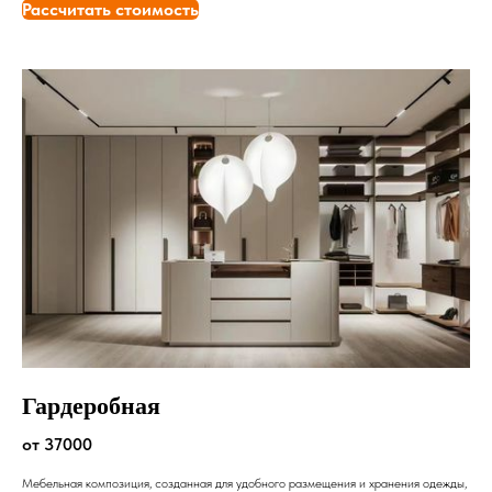
Рассчитать стоимость
Гардеробная
от 37000
Мебельная композиция, созданная для удобного размещения и хранения одежды,