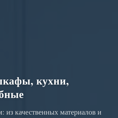
кафы, кухни,
обные
: из качественных материалов и