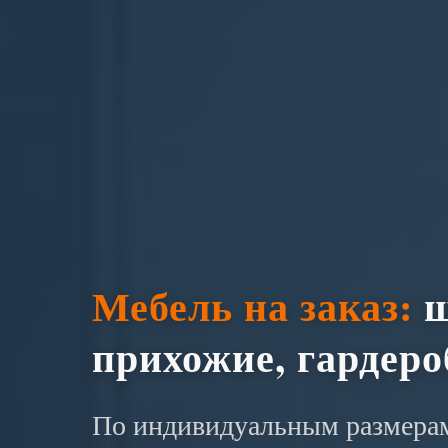
Мебель на заказ:
ш
прихожие, гардер
По индивидуальным размерам