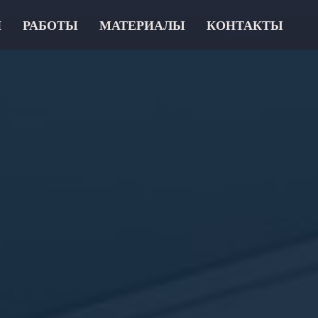
И
РАБОТЫ
МАТЕРИАЛЫ
КОНТАКТЫ