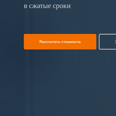
в сжатые сроки
Рассчитать стоимость