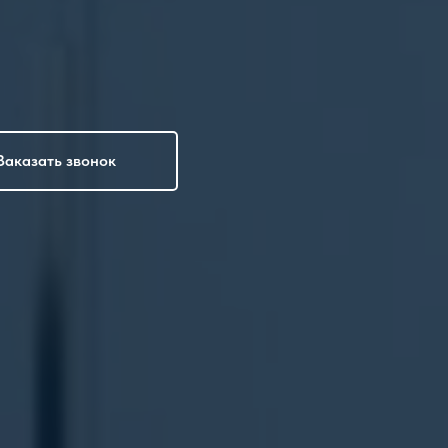
Заказать звонок