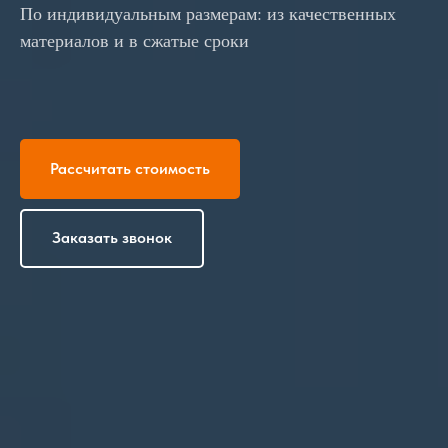
По индивидуальным размерам: из качественных
материалов и в сжатые сроки
Рассчитать стоимость
Заказать звонок