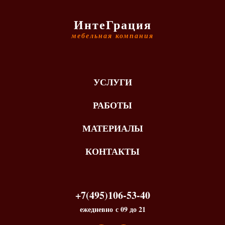
ИнтеГрация
мебельная компания
УСЛУГИ
РАБОТЫ
МАТЕРИАЛЫ
КОНТАКТЫ
+7(495)106-53-40
ежедневно с 09 до 21