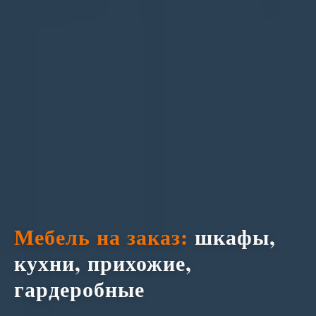
Мебель на заказ:
шкафы,
кухни, прихожие,
гардеробные