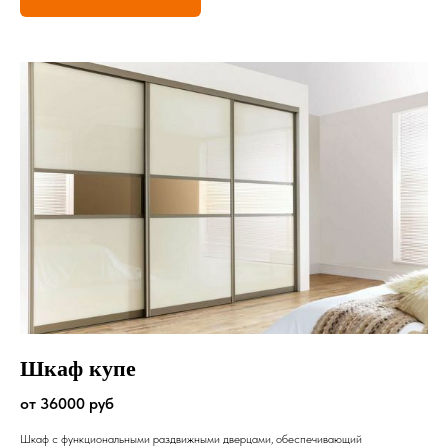
Шкаф купе
от 36000 руб
Шкаф с функциональными раздвижными дверцами, обеспечивающий