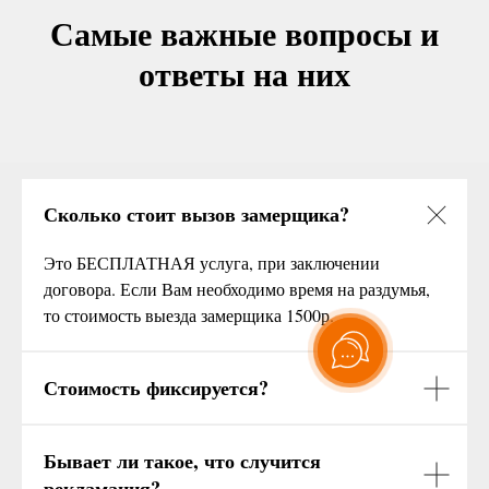
Самые важные вопросы и
ответы на них
Сколько стоит вызов замерщика?
Это БЕСПЛАТНАЯ услуга, при заключении
договора. Если Вам необходимо время на раздумья,
то стоимость выезда замерщика 1500р.
Стоимость фиксируется?
Бывает ли такое, что случится
рекламация?