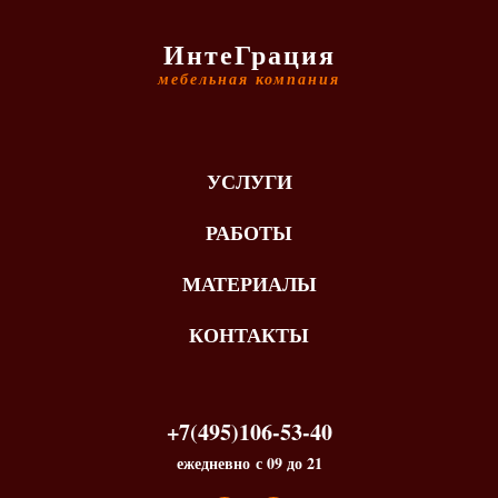
ИнтеГрация
мебельная компания
УСЛУГИ
РАБОТЫ
МАТЕРИАЛЫ
КОНТАКТЫ
+7(495)106-53-40
ежедневно с 09 до 21