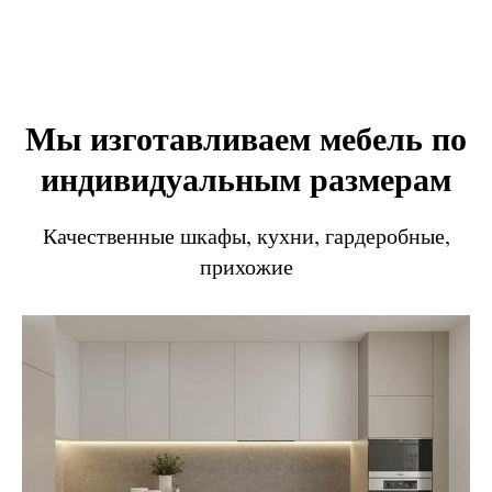
Мы изготавливаем мебель по
индивидуальным размерам
Качественные шкафы, кухни, гардеробные,
прихожие