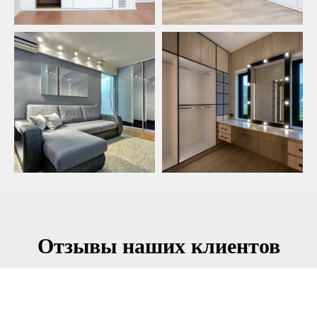
Отзывы наших клиентов