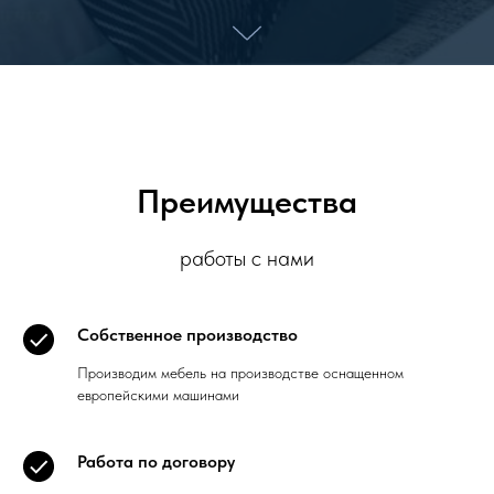
Преимущества
работы с нами
Собственное производство
Производим мебель на производстве оснащенном
европейскими машинами
Работа по договору