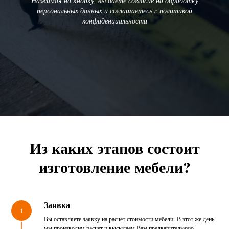
Нажимая на кнопку, вы даете согласие на обработку
персональных данных и соглашаетесь c политикой
конфиденциальности
Из каких этапов состоит
изготовление мебели?
Заявка
1
Вы оставляете заявку на расчет стоимости мебели. В этот же день
мы производим расчет и высылаем Вам предварительную