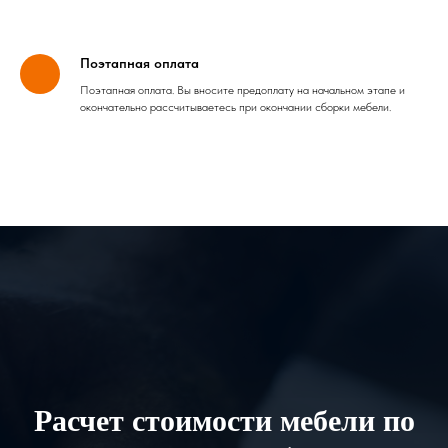
Поэтапная оплата
Поэтапная оплата. Вы вносите предоплату на начальном этапе и
окончательно рассчитываетесь при окончании сборки мебели.
Расчет стоимости мебели по