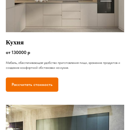
Кухня
от 130000 р
Мебель, обеспечивающая удобство приготовления пищи, хранение продуктов и
создание комфортной обстановки на кухне.
Рассчитать стоимость