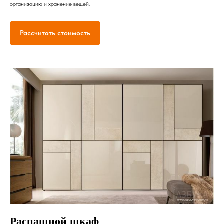
организацию и хранение вещей.
Рассчитать стоимость
Распашной шкаф