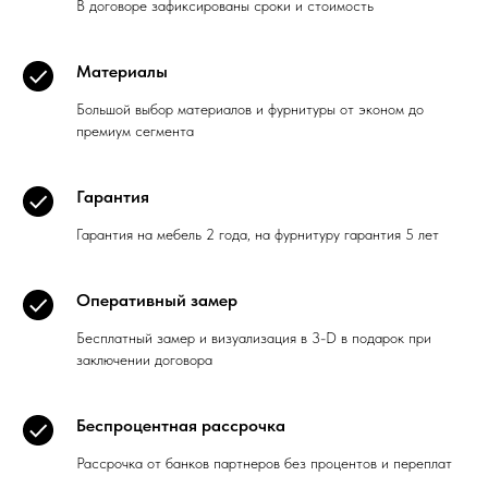
В договоре зафиксированы сроки и стоимость
Материалы
Большой выбор материалов и фурнитуры от эконом до
премиум сегмента
Гарантия
Гарантия на мебель 2 года, на фурнитуру гарантия 5 лет
Оперативный замер
Бесплатный замер и визуализация в 3-D в подарок при
заключении договора
Беспроцентная рассрочка
Рассрочка от банков партнеров без процентов и переплат