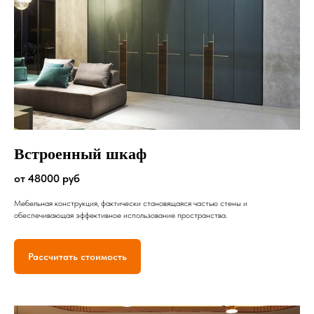
Встроенный шкаф
от 48000 руб
Мебельная конструкция, фактически становящаяся частью стены и
обеспечивающая эффективное использование пространства.
Рассчитать стоимость