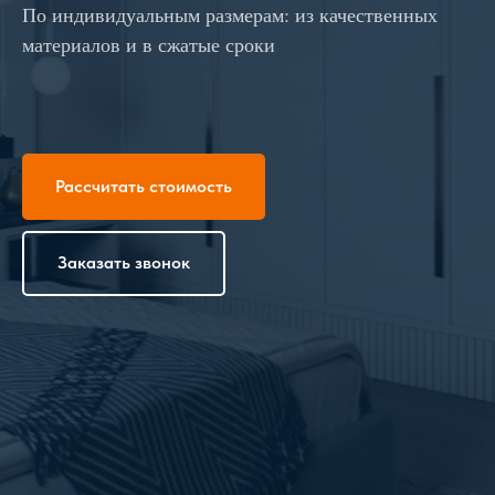
По индивидуальным размерам: из качественных
материалов и в сжатые сроки
Рассчитать стоимость
Заказать звонок