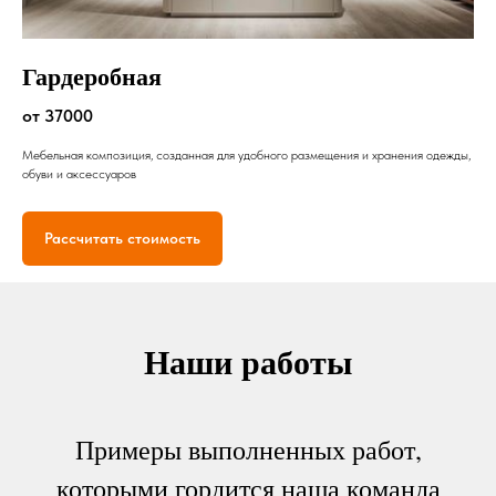
Гардеробная
от 37000
Мебельная композиция, созданная для удобного размещения и хранения одежды,
обуви и аксессуаров
Рассчитать стоимость
Наши работы
Примеры выполненных работ,
которыми гордится наша команда