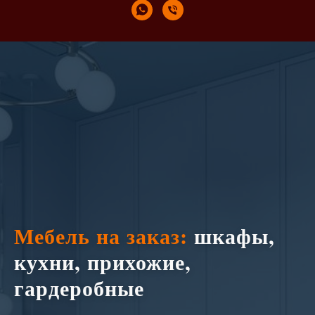
Мебель на заказ:
шкафы,
кухни, прихожие,
гардеробные