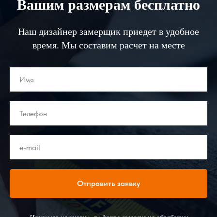
Вашим размерам бесплатно
Наш дизайнер замерщик приедет в удобное
время. Мы составим расчет на месте
Отправить заявку