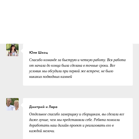
Юля Шкоц
Спасибо команде за быструю и четкую работу. Вся работа
от начала до конца была сделана в точные сроки. Все
условия мы обсудили при первой же встрече, не было
никаких подводных камней
Дмитрий и Лера
Отдельное спасибо замерщику и сборщикам, вы сделали все
даже лучше, чем мы представляли себе. Ребята помогли
доработать наш дизайн-проект и реализовать его в
каждой мелочи.