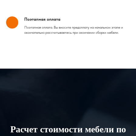
Поэтапная оплата
Поэтапная оплата. Вы вносите предоплату на начальном этапе и
окончательно рассчитываетесь при окончании сборки мебели.
Расчет стоимости мебели по