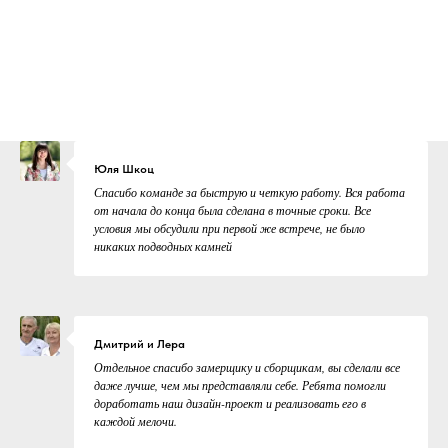
Юля Шкоц
Спасибо команде за быструю и четкую работу. Вся работа
от начала до конца была сделана в точные сроки. Все
условия мы обсудили при первой же встрече, не было
никаких подводных камней
Дмитрий и Лера
Отдельное спасибо замерщику и сборщикам, вы сделали все
даже лучше, чем мы представляли себе. Ребята помогли
доработать наш дизайн-проект и реализовать его в
каждой мелочи.