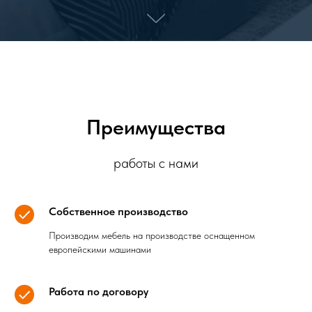
Преимущества
работы с нами
Собственное производство
Производим мебель на производстве оснащенном
европейскими машинами
Работа по договору