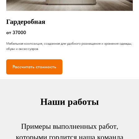
Гардеробная
от 37000
Мебельная композиция, созданная для удобного размещения и хранения одежды,
обуви и аксессуаров
Рассчитать стоимость
Наши работы
Примеры выполненных работ,
которыми гордится наша команда