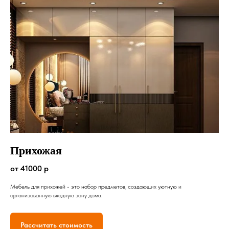
Прихожая
от 41000 р
Мебель для прихожей - это набор предметов, создающих уютную и
организованную входную зону дома.
Рассчитать стоимость