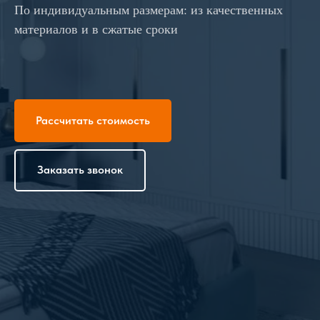
По индивидуальным размерам: из качественных
материалов и в сжатые сроки
Рассчитать стоимость
Заказать звонок