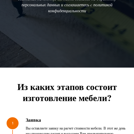
персональных данных и соглашаетесь c политикой
конфиденциальности
Из каких этапов состоит
изготовление мебели?
Заявка
1
Вы оставляете заявку на расчет стоимости мебели. В этот же день
мы производим расчет и высылаем Вам предварительную