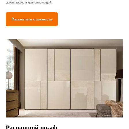
организацию и хранение вещей.
Рассчитать стоимость
Распашной шкаф