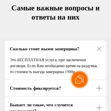
Самые важные вопросы и
ответы на них
Сколько стоит вызов замерщика?
Это БЕСПЛАТНАЯ услуга, при заключении
договора. Если Вам необходимо время на раздумья,
то стоимость выезда замерщика 1500р.
Стоимость фиксируется?
Бывает ли такое, что случится
рекламация?