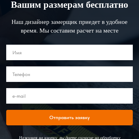
Вашим размерам бесплатно
Наш дизайнер замерщик приедет в удобное
время. Мы составим расчет на месте
Отправить заявку
Нажимая на кнопку, вы даете согласие на обработку