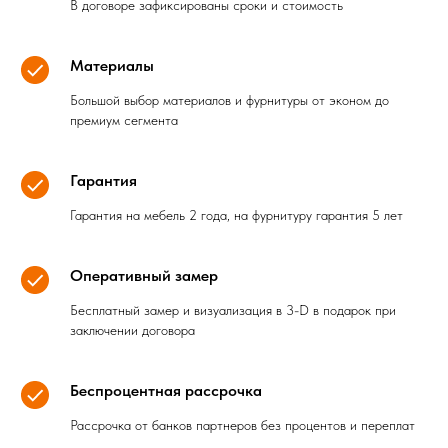
В договоре зафиксированы сроки и стоимость
Материалы
Большой выбор материалов и фурнитуры от эконом до
премиум сегмента
Гарантия
Гарантия на мебель 2 года, на фурнитуру гарантия 5 лет
Оперативный замер
Бесплатный замер и визуализация в 3-D в подарок при
заключении договора
Беспроцентная рассрочка
Рассрочка от банков партнеров без процентов и переплат