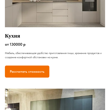
Кухня
от 130000 р
Мебель, обеспечивающая удобство приготовления пищи, хранение продуктов и
создание комфортной обстановки на кухне.
Рассчитать стоимость