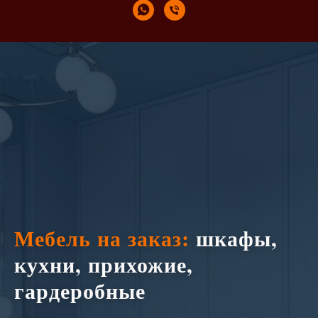
Мебель на заказ:
шкафы,
кухни, прихожие,
гардеробные