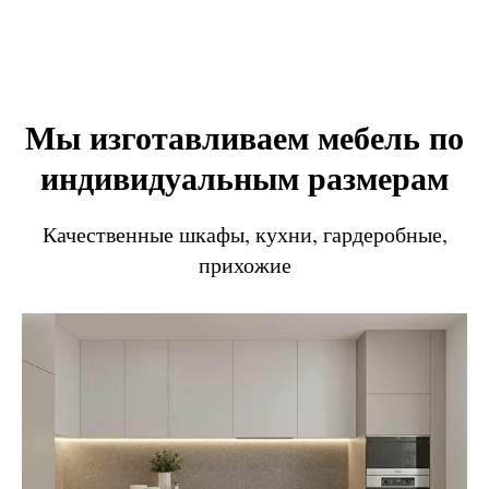
Мы изготавливаем мебель по
индивидуальным размерам
Качественные шкафы, кухни, гардеробные,
прихожие