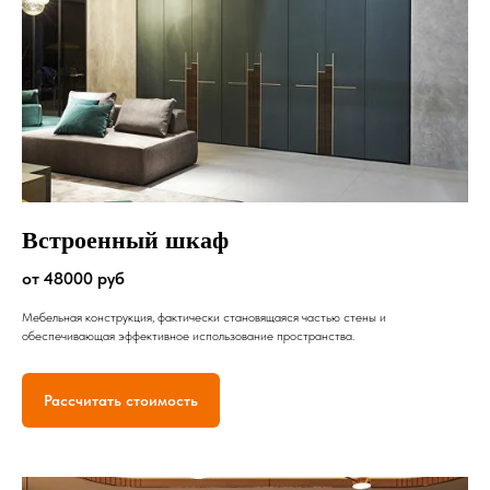
Встроенный шкаф
от 48000 руб
Мебельная конструкция, фактически становящаяся частью стены и
обеспечивающая эффективное использование пространства.
Рассчитать стоимость