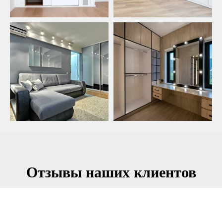
Отзывы наших клиентов