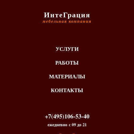
ИнтеГрация
мебельная компания
УСЛУГИ
РАБОТЫ
МАТЕРИАЛЫ
КОНТАКТЫ
+7(495)106-53-40
ежедневно с 09 до 21