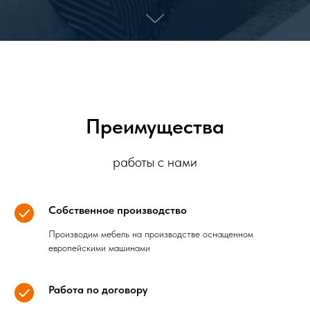
Преимущества
работы с нами
Собственное производство
Производим мебель на производстве оснащенном
европейскими машинами
Работа по договору