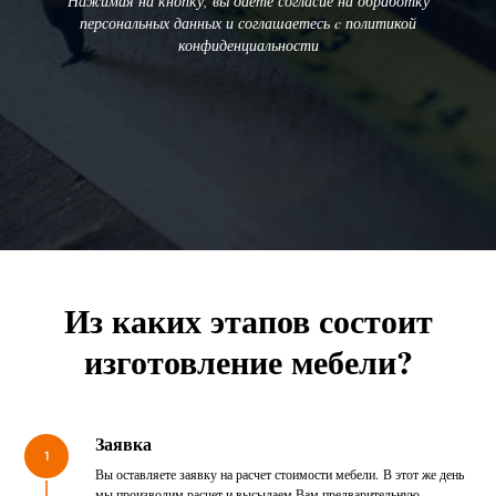
Нажимая на кнопку, вы даете согласие на обработку
персональных данных и соглашаетесь c политикой
конфиденциальности
Из каких этапов состоит
изготовление мебели?
Заявка
1
Вы оставляете заявку на расчет стоимости мебели. В этот же день
мы производим расчет и высылаем Вам предварительную