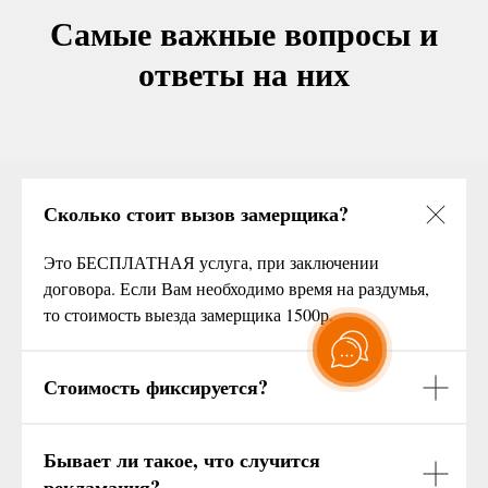
Самые важные вопросы и
ответы на них
Сколько стоит вызов замерщика?
Это БЕСПЛАТНАЯ услуга, при заключении
договора. Если Вам необходимо время на раздумья,
то стоимость выезда замерщика 1500р.
Стоимость фиксируется?
Бывает ли такое, что случится
рекламация?