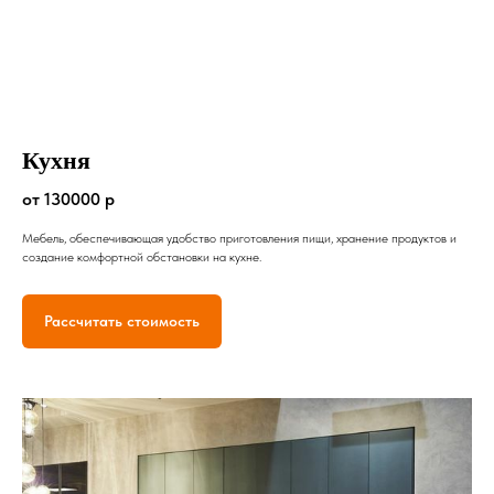
Кухня
от 130000 р
Мебель, обеспечивающая удобство приготовления пищи, хранение продуктов и
создание комфортной обстановки на кухне.
Рассчитать стоимость