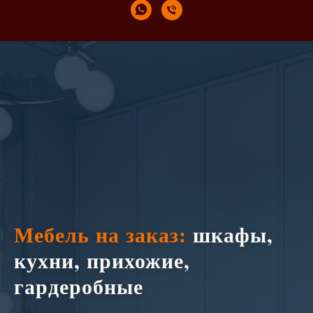
Мебель на заказ:
шкафы,
кухни, прихожие,
гардеробные