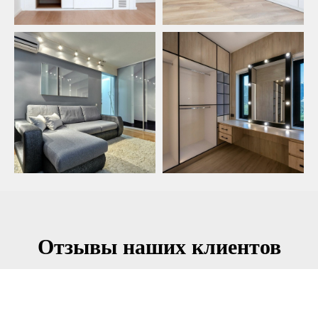
Отзывы наших клиентов