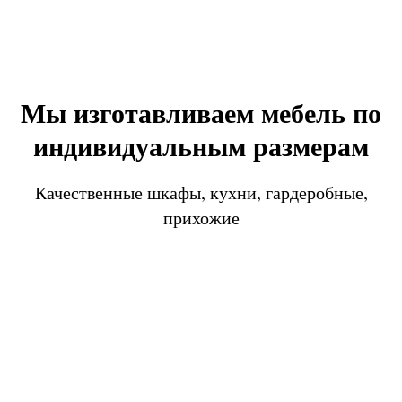
Мы изготавливаем мебель по
индивидуальным размерам
Качественные шкафы, кухни, гардеробные,
прихожие