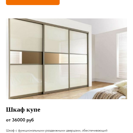
Шкаф купе
от 36000 руб
Шкаф с функциональными раздвижными дверцами, обеспечивающий