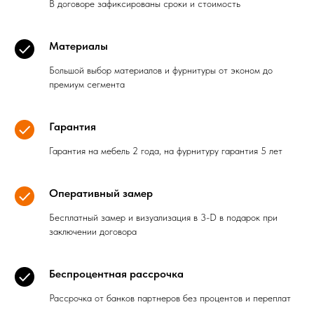
В договоре зафиксированы сроки и стоимость
Материалы
Большой выбор материалов и фурнитуры от эконом до
премиум сегмента
Гарантия
Гарантия на мебель 2 года, на фурнитуру гарантия 5 лет
Оперативный замер
Бесплатный замер и визуализация в 3-D в подарок при
заключении договора
Беспроцентная рассрочка
Рассрочка от банков партнеров без процентов и переплат