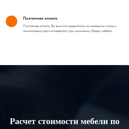
Поэтапная оплата
Поэтапная оплата. Вы вносите предоплату на начальном этапе и
окончательно рассчитываетесь при окончании сборки мебели.
Расчет стоимости мебели по