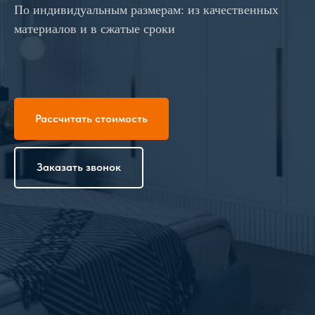
По индивидуальным размерам: из качественных
материалов и в сжатые сроки
Рассчитать стоимость
Заказать звонок