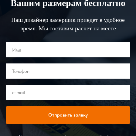
Вашим размерам бесплатно
Наш дизайнер замерщик приедет в удобное
время. Мы составим расчет на месте
Отправить заявку