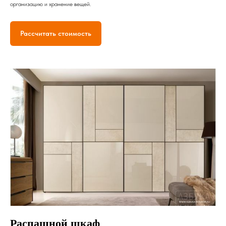
организацию и хранение вещей.
Рассчитать стоимость
Распашной шкаф