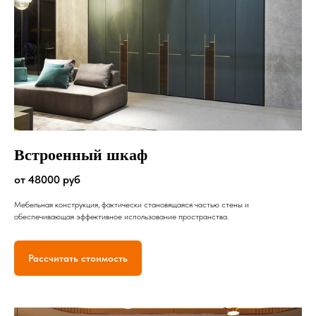
Встроенный шкаф
от 48000 руб
Мебельная конструкция, фактически становящаяся частью стены и
обеспечивающая эффективное использование пространства.
Рассчитать стоимость