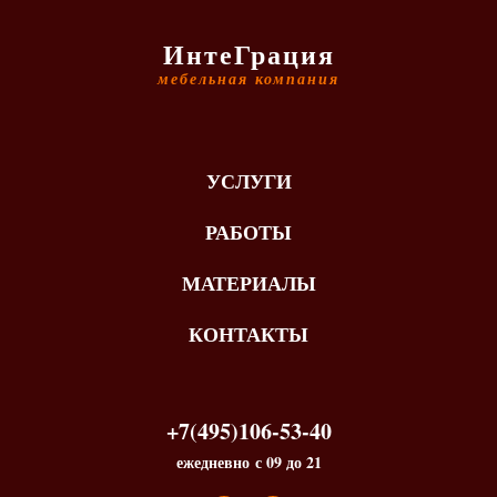
ИнтеГрация
мебельная компания
УСЛУГИ
РАБОТЫ
МАТЕРИАЛЫ
КОНТАКТЫ
+7(495)106-53-40
ежедневно с 09 до 21