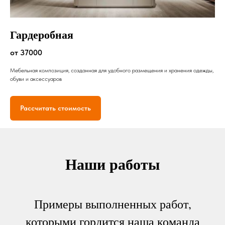
Гардеробная
от 37000
Мебельная композиция, созданная для удобного размещения и хранения одежды,
обуви и аксессуаров
Рассчитать стоимость
Наши работы
Примеры выполненных работ,
которыми гордится наша команда