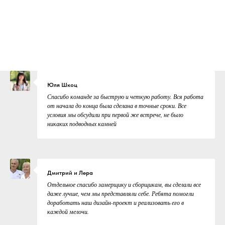
Юля Шкоц
Спасибо команде за быструю и четкую работу. Вся работа
от начала до конца была сделана в точные сроки. Все
условия мы обсудили при первой же встрече, не было
никаких подводных камней
Дмитрий и Лера
Отдельное спасибо замерщику и сборщикам, вы сделали все
даже лучше, чем мы представляли себе. Ребята помогли
доработать наш дизайн-проект и реализовать его в
каждой мелочи.