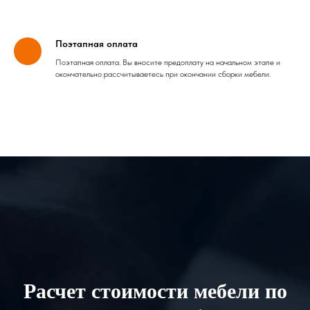
Поэтапная оплата
Поэтапная оплата. Вы вносите предоплату на начальном этапе и
окончательно рассчитываетесь при окончании сборки мебели.
Расчет стоимости мебели по