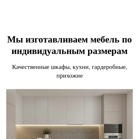
Мы изготавливаем мебель по
индивидуальным размерам
Качественные шкафы, кухни, гардеробные,
прихожие