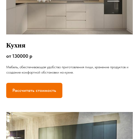
Кухня
от 130000 р
Мебель, обеспечивающая удобство приготовления пищи, хранение продуктов и
создание комфортной обстановки на кухне.
Рассчитать стоимость