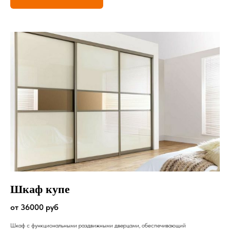
Шкаф купе
от 36000 руб
Шкаф с функциональными раздвижными дверцами, обеспечивающий