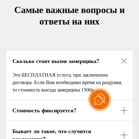
Самые важные вопросы и
ответы на них
Сколько стоит вызов замерщика?
Это БЕСПЛАТНАЯ услуга, при заключении
договора. Если Вам необходимо время на раздумья,
то стоимость выезда замерщика 1500р.
Стоимость фиксируется?
Бывает ли такое, что случится
рекламация?