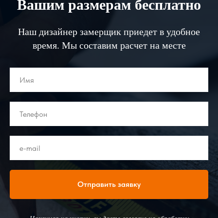
Вашим размерам бесплатно
Наш дизайнер замерщик приедет в удобное
время. Мы составим расчет на месте
Отправить заявку