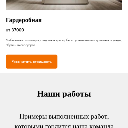
Гардеробная
от 37000
Мебельная композиция, созданная для удобного размещения и хранения одежды,
обуви и аксессуаров
Рассчитать стоимость
Наши работы
Примеры выполненных работ,
которыми гордится наша команда