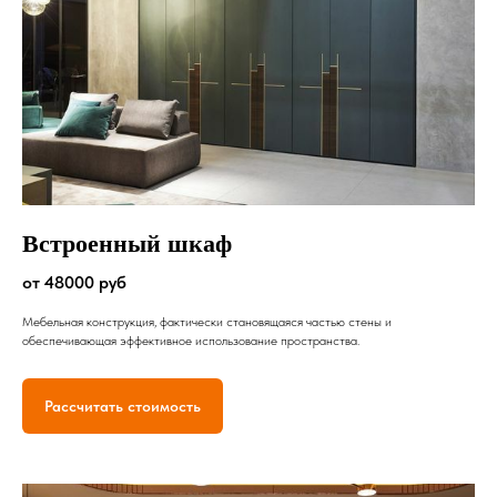
Встроенный шкаф
от 48000 руб
Мебельная конструкция, фактически становящаяся частью стены и
обеспечивающая эффективное использование пространства.
Рассчитать стоимость