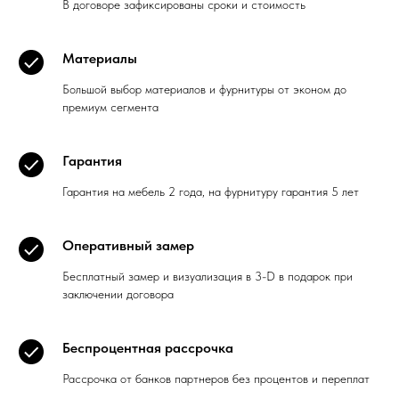
В договоре зафиксированы сроки и стоимость
Материалы
Большой выбор материалов и фурнитуры от эконом до
премиум сегмента
Гарантия
Гарантия на мебель 2 года, на фурнитуру гарантия 5 лет
Оперативный замер
Бесплатный замер и визуализация в 3-D в подарок при
заключении договора
Беспроцентная рассрочка
Рассрочка от банков партнеров без процентов и переплат