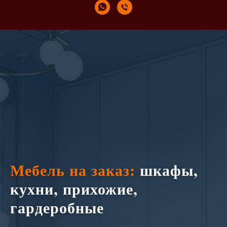
Мебель на заказ:
шкафы,
кухни, прихожие,
гардеробные