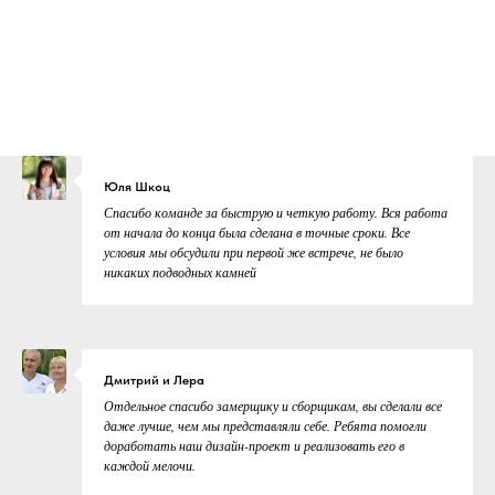
Юля Шкоц
Спасибо команде за быструю и четкую работу. Вся работа
от начала до конца была сделана в точные сроки. Все
условия мы обсудили при первой же встрече, не было
никаких подводных камней
Дмитрий и Лера
Отдельное спасибо замерщику и сборщикам, вы сделали все
даже лучше, чем мы представляли себе. Ребята помогли
доработать наш дизайн-проект и реализовать его в
каждой мелочи.