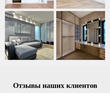
Отзывы наших клиентов