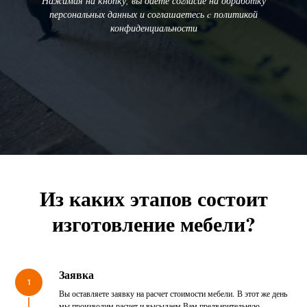
Нажимая на кнопку, вы даете согласие на обработку
персональных данных и соглашаетесь c политикой
конфиденциальности
Из каких этапов состоит
изготовление мебели?
Заявка
1
Вы оставляете заявку на расчет стоимости мебели. В этот же день
мы производим расчет и высылаем Вам предварительную