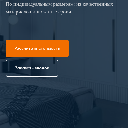
По индивидуальным размерам: из качественных
материалов и в сжатые сроки
Рассчитать стоимость
Заказать звонок