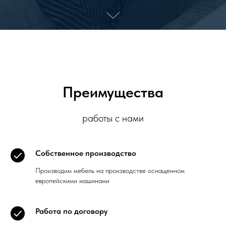
Преимущества
работы с нами
Собственное производство
Производим мебель на производстве оснащенном
европейскими машинами
Работа по договору