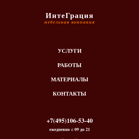
ИнтеГрация
мебельная компания
УСЛУГИ
РАБОТЫ
МАТЕРИАЛЫ
КОНТАКТЫ
+7(495)106-53-40
ежедневно с 09 до 21