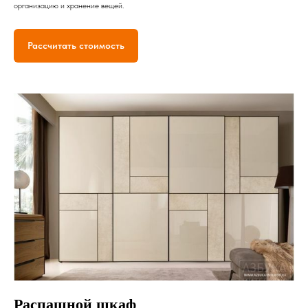
организацию и хранение вещей.
Рассчитать стоимость
Распашной шкаф