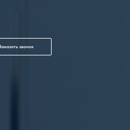
Заказать звонок