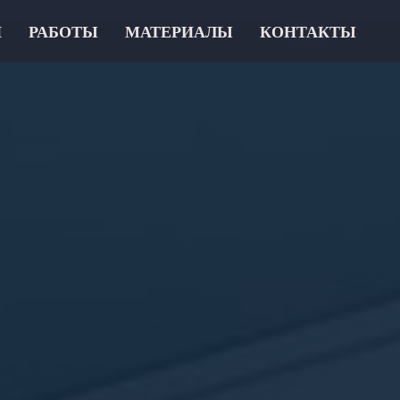
И
РАБОТЫ
МАТЕРИАЛЫ
КОНТАКТЫ