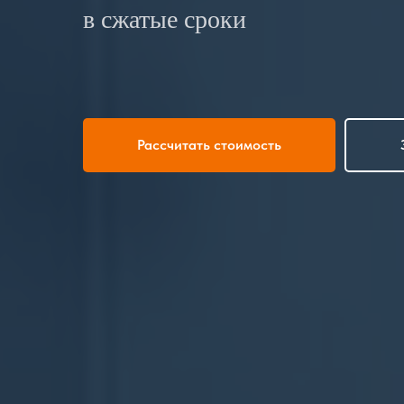
в сжатые сроки
Рассчитать стоимость