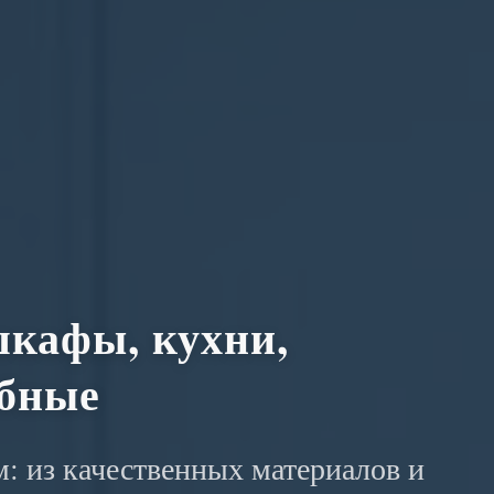
кафы, кухни,
обные
: из качественных материалов и