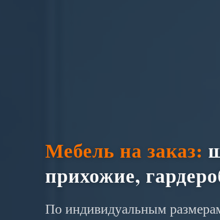
Мебель на заказ:
ш
прихожие, гардер
По индивидуальным размерам