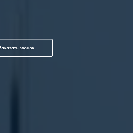
Заказать звонок