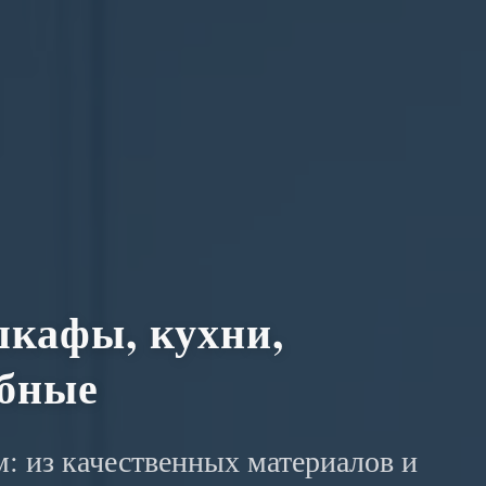
кафы, кухни,
обные
: из качественных материалов и