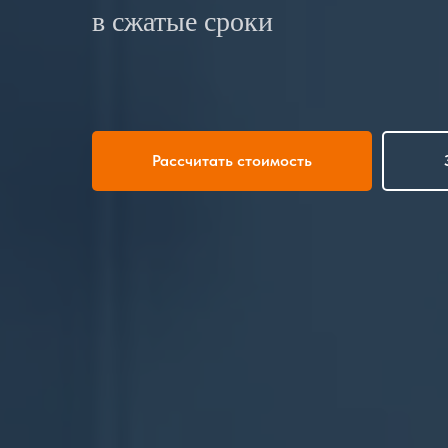
в сжатые сроки
Рассчитать стоимость