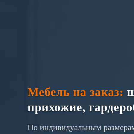
Мебель на заказ:
ш
прихожие, гардер
По индивидуальным размерам