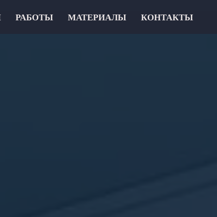
И
РАБОТЫ
МАТЕРИАЛЫ
КОНТАКТЫ