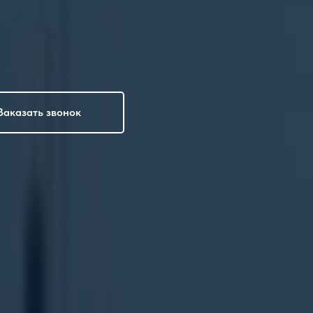
Заказать звонок