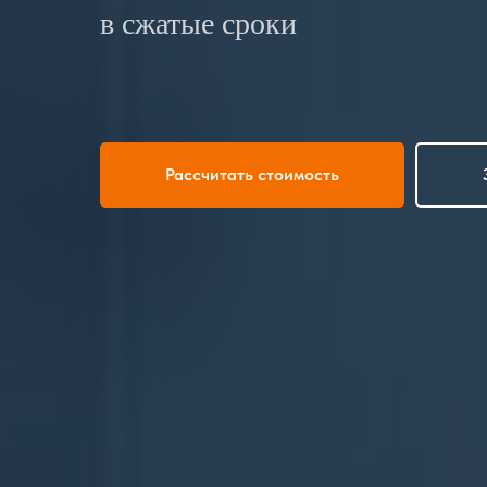
в сжатые сроки
Рассчитать стоимость