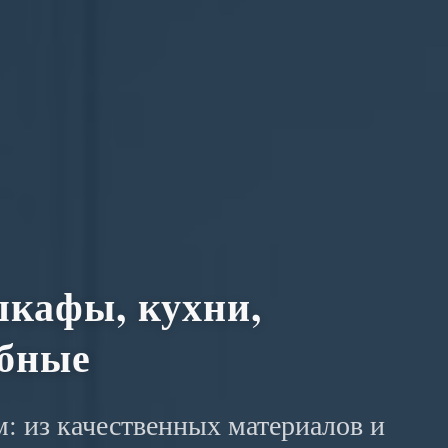
кафы, кухни,
обные
: из качественных материалов и