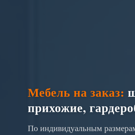
Мебель на заказ:
ш
прихожие, гардер
По индивидуальным размерам