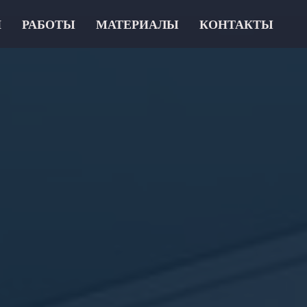
И
РАБОТЫ
МАТЕРИАЛЫ
КОНТАКТЫ