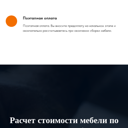
Поэтапная оплата
Поэтапная оплата. Вы вносите предоплату на начальном этапе и
окончательно рассчитываетесь при окончании сборки мебели.
Расчет стоимости мебели по