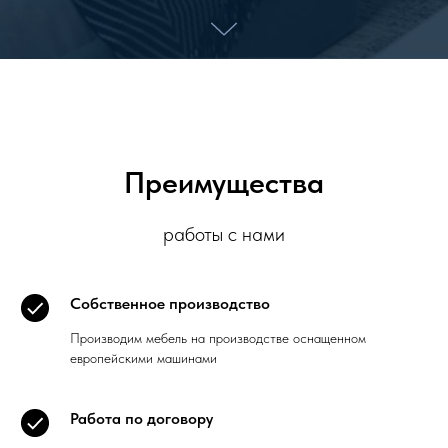
Преимущества
работы с нами
Собственное производство
Производим мебель на производстве оснащенном
европейскими машинами
Работа по договору