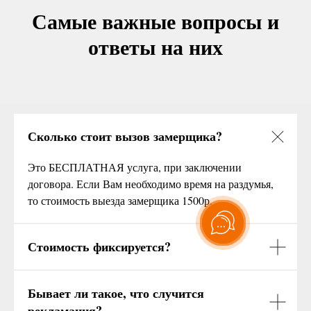
Самые важные вопросы и
ответы на них
Сколько стоит вызов замерщика?
Это БЕСПЛАТНАЯ услуга, при заключении
договора. Если Вам необходимо время на раздумья,
то стоимость выезда замерщика 1500р.
Стоимость фиксируется?
Бывает ли такое, что случится
рекламация?