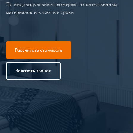
По индивидуальным размерам: из качественных
материалов и в сжатые сроки
Рассчитать стоимость
Заказать звонок