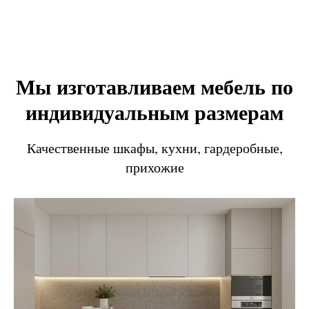
Мы изготавливаем мебель по
индивидуальным размерам
Качественные шкафы, кухни, гардеробные,
прихожие