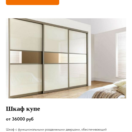
Шкаф купе
от 36000 руб
Шкаф с функциональными раздвижными дверцами, обеспечивающий