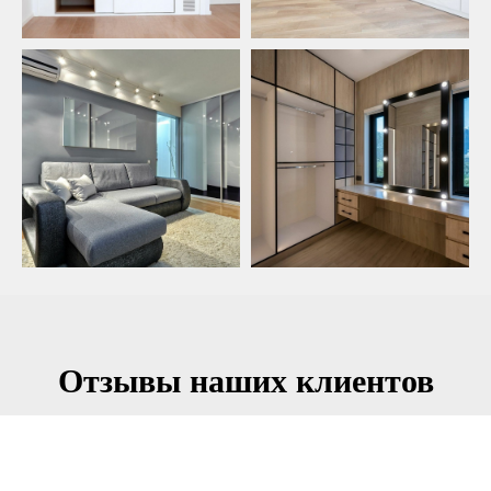
Отзывы наших клиентов