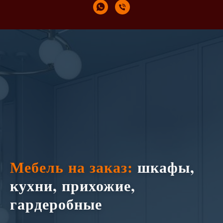
Мебель на заказ:
шкафы,
кухни, прихожие,
гардеробные