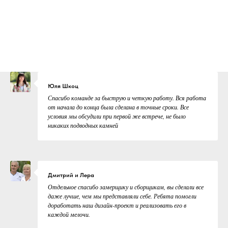
Юля Шкоц
Спасибо команде за быструю и четкую работу. Вся работа
от начала до конца была сделана в точные сроки. Все
условия мы обсудили при первой же встрече, не было
никаких подводных камней
Дмитрий и Лера
Отдельное спасибо замерщику и сборщикам, вы сделали все
даже лучше, чем мы представляли себе. Ребята помогли
доработать наш дизайн-проект и реализовать его в
каждой мелочи.