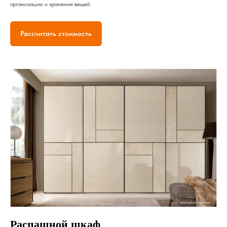
организацию и хранение вещей.
Рассчитать стоимость
Распашной шкаф