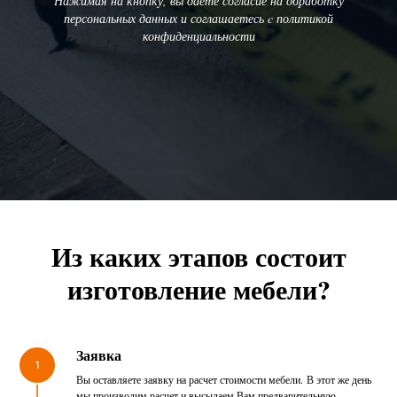
Нажимая на кнопку, вы даете согласие на обработку
персональных данных и соглашаетесь c политикой
конфиденциальности
Из каких этапов состоит
изготовление мебели?
Заявка
1
Вы оставляете заявку на расчет стоимости мебели. В этот же день
мы производим расчет и высылаем Вам предварительную