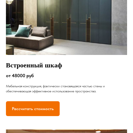
Встроенный шкаф
от 48000 руб
Мебельная конструкция, фактически становящаяся частью стены и
обеспечивающая эффективное использование пространства.
Рассчитать стоимость