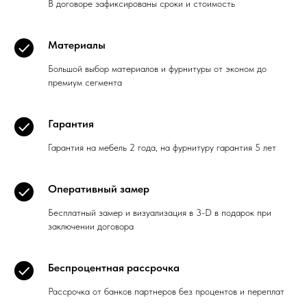
В договоре зафиксированы сроки и стоимость
Материалы
Большой выбор материалов и фурнитуры от эконом до
премиум сегмента
Гарантия
Гарантия на мебель 2 года, на фурнитуру гарантия 5 лет
Оперативный замер
Бесплатный замер и визуализация в 3-D в подарок при
заключении договора
Беспроцентная рассрочка
Рассрочка от банков партнеров без процентов и переплат