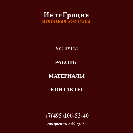
ИнтеГрация
мебельная компания
УСЛУГИ
РАБОТЫ
МАТЕРИАЛЫ
КОНТАКТЫ
+7(495)106-53-40
ежедневно с 09 до 21