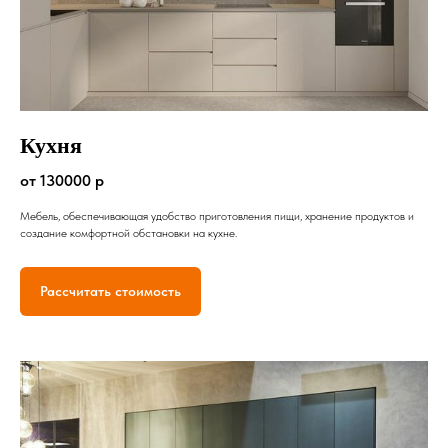
Кухня
от 130000 р
Мебель, обеспечивающая удобство приготовления пищи, хранение продуктов и
создание комфортной обстановки на кухне.
Рассчитать стоимость