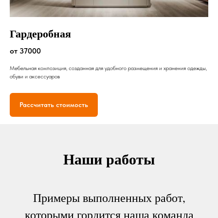
Гардеробная
от 37000
Мебельная композиция, созданная для удобного размещения и хранения одежды,
обуви и аксессуаров
Рассчитать стоимость
Наши работы
Примеры выполненных работ,
которыми гордится наша команда