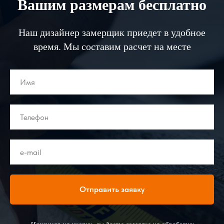
Вашим размерам бесплатно
Наш дизайнер замерщик приедет в удобное
время. Мы составим расчет на месте
Отправить заявку