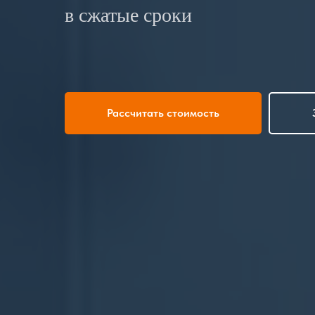
в сжатые сроки
Рассчитать стоимость