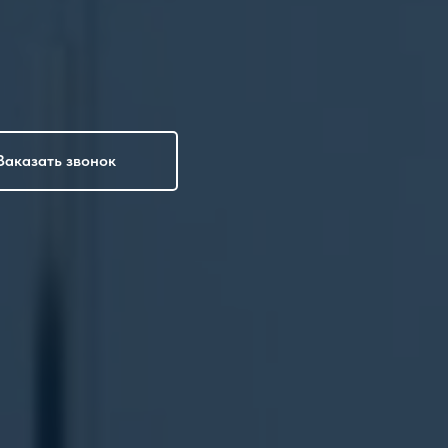
Заказать звонок