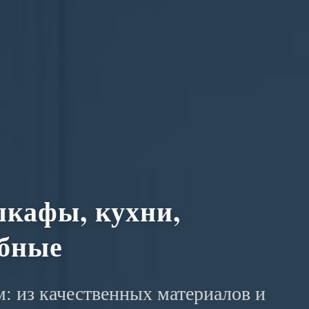
кафы, кухни,
обные
: из качественных материалов и