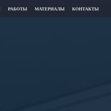
И
РАБОТЫ
МАТЕРИАЛЫ
КОНТАКТЫ