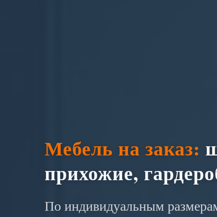
Мебель на заказ:
ш
прихожие, гардер
По индивидуальным размерам