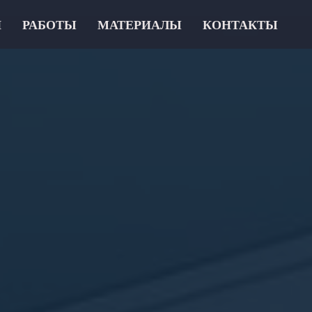
И
РАБОТЫ
МАТЕРИАЛЫ
КОНТАКТЫ