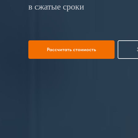
в сжатые сроки
Рассчитать стоимость