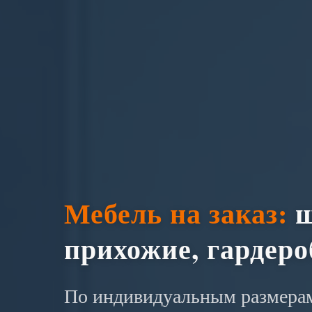
Мебель на заказ:
ш
прихожие, гардер
По индивидуальным размерам