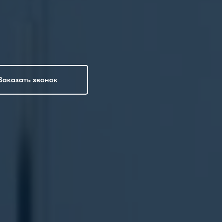
Заказать звонок