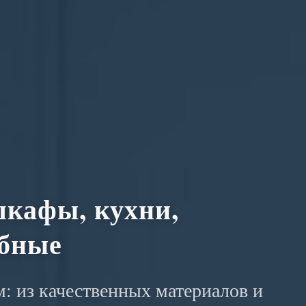
кафы, кухни,
обные
: из качественных материалов и