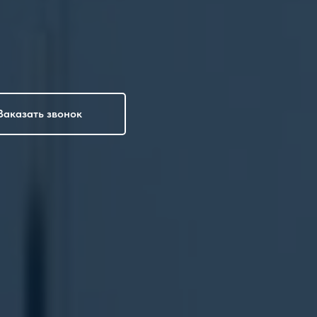
Заказать звонок