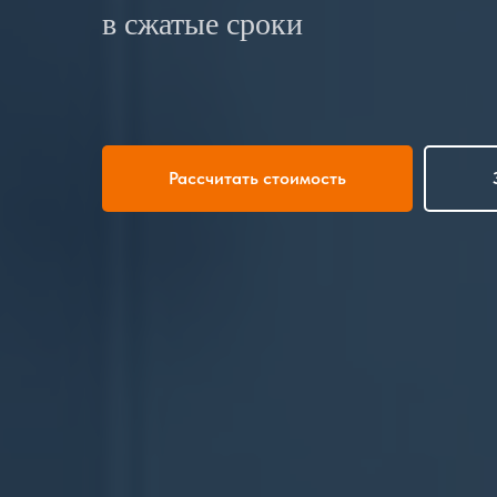
в сжатые сроки
Рассчитать стоимость