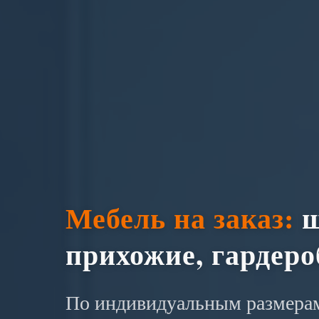
Мебель на заказ:
ш
прихожие, гардер
По индивидуальным размерам