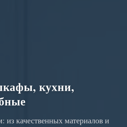
кафы, кухни,
обные
: из качественных материалов и