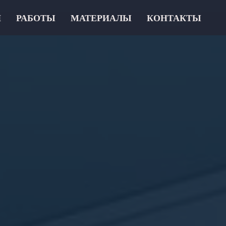
И
РАБОТЫ
МАТЕРИАЛЫ
КОНТАКТЫ