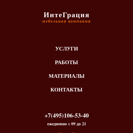
ИнтеГрация
мебельная компания
УСЛУГИ
РАБОТЫ
МАТЕРИАЛЫ
КОНТАКТЫ
+7(495)106-53-40
ежедневно с 09 до 21