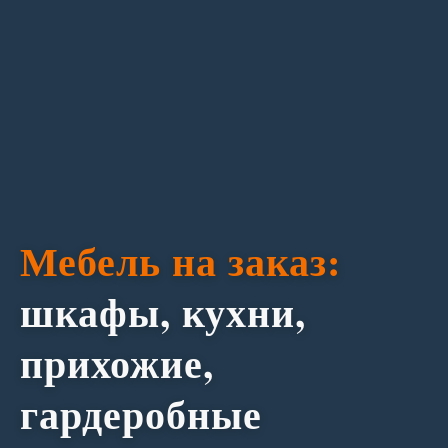
Мебель на заказ:
шкафы, кухни,
прихожие,
гардеробные