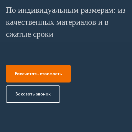
По индивидуальным размерам: из
качественных материалов и в
сжатые сроки
Рассчитать стоимость
Заказать звонок